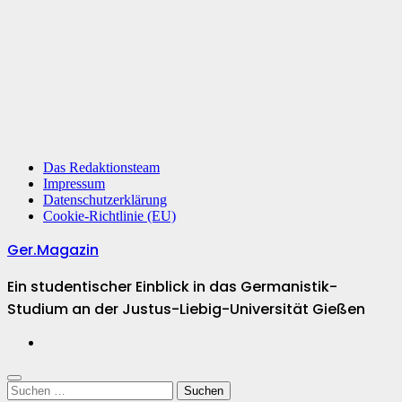
Das Redaktionsteam
Impressum
Datenschutzerklärung
Cookie-Richtlinie (EU)
Ger.Magazin
Ein studentischer Einblick in das Germanistik-
Studium an der Justus-Liebig-Universität Gießen
Suchen