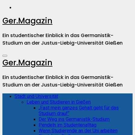
Zum
Inhalt
springen
Ger.Magazin
Ein studentischer Einblick in das Germanistik-
Studium an der Justus-Liebig-Universität Gießen
Ger.Magazin
Ein studentischer Einblick in das Germanistik-
Studium an der Justus-Liebig-Universität Gießen
Stadt und Universität
Leben und Studieren in Gießen
„Fast mein ganzes Gehalt geht für das
Studium drauf“
Der Weg ins Germanistik-Studium
Pendeln im Studentenalltag
Wenn Studierende an der Uni arbeiten