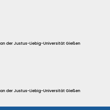
 an der Justus-Liebig-Universität Gießen
 an der Justus-Liebig-Universität Gießen