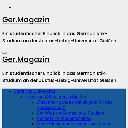
Zum
Inhalt
springen
Ger.Magazin
Ein studentischer Einblick in das Germanistik-
Studium an der Justus-Liebig-Universität Gießen
Ger.Magazin
Ein studentischer Einblick in das Germanistik-
Studium an der Justus-Liebig-Universität Gießen
Stadt und Universität
Leben und Studieren in Gießen
„Fast mein ganzes Gehalt geht für das
Studium drauf“
Der Weg ins Germanistik-Studium
Pendeln im Studentenalltag
Wenn Studierende an der Uni arbeiten