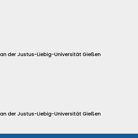
 an der Justus-Liebig-Universität Gießen
 an der Justus-Liebig-Universität Gießen