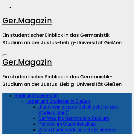
Zum
Inhalt
springen
Ger.Magazin
Ein studentischer Einblick in das Germanistik-
Studium an der Justus-Liebig-Universität Gießen
Ger.Magazin
Ein studentischer Einblick in das Germanistik-
Studium an der Justus-Liebig-Universität Gießen
Stadt und Universität
Leben und Studieren in Gießen
„Fast mein ganzes Gehalt geht für das
Studium drauf“
Der Weg ins Germanistik-Studium
Pendeln im Studentenalltag
Wenn Studierende an der Uni arbeiten