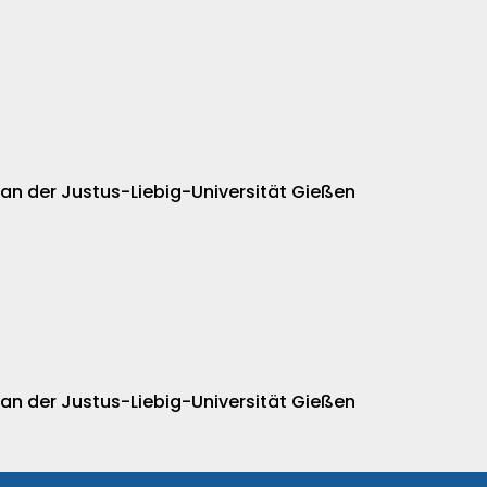
 an der Justus-Liebig-Universität Gießen
 an der Justus-Liebig-Universität Gießen