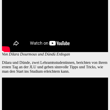
Von Dilara Dourmous und Dündü Erdogan
Dilara und Dünde, zwei Lehramtsstudentinnen, berichten von ihrem
ersten Tag an der JLU und geben sinnvolle Tipps und Tricks, wie
man den Start ins Studium erleichtern kann.