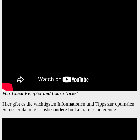
Von Tabea Kempter und Laura Nickel
Hier gibt es die wichtigsten Informationen und Tipps zur optimalen
Semesterplanung – insbesondere für Lehramtsstudierende.