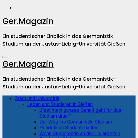
Zum
Inhalt
springen
Ger.Magazin
Ein studentischer Einblick in das Germanistik-
Studium an der Justus-Liebig-Universität Gießen
Ger.Magazin
Ein studentischer Einblick in das Germanistik-
Studium an der Justus-Liebig-Universität Gießen
Stadt und Universität
Leben und Studieren in Gießen
„Fast mein ganzes Gehalt geht für das
Studium drauf“
Der Weg ins Germanistik-Studium
Pendeln im Studentenalltag
Wenn Studierende an der Uni arbeiten