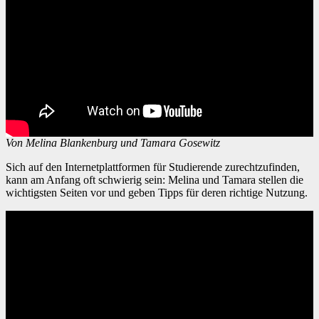
Von Melina Blankenburg und Tamara Gosewitz
Sich auf den Internetplattformen für Studierende zurechtzufinden,
kann am Anfang oft schwierig sein: Melina und Tamara stellen die
wichtigsten Seiten vor und geben Tipps für deren richtige Nutzung.