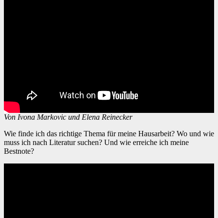
Von Ivona Markovic und Elena Reinecker
Wie finde ich das richtige Thema für meine Hausarbeit? Wo und wie
muss ich nach Literatur suchen? Und wie erreiche ich meine
Bestnote?