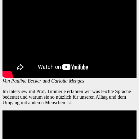
Von Pauline Becker und Carlotta Menges
Im Interview mit Prof. Timmerle erfahren wir was leichte Sprache
bedeutet und warum sie so nützlich für unseren Alltag und dem
Umgang mit anderen Menschen ist.