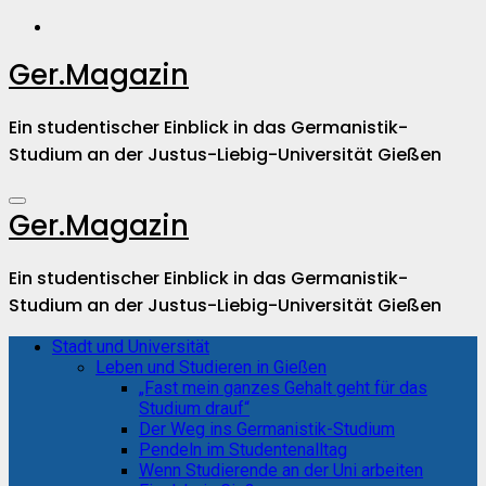
Zum
Inhalt
springen
Ger.Magazin
Ein studentischer Einblick in das Germanistik-
Studium an der Justus-Liebig-Universität Gießen
Ger.Magazin
Ein studentischer Einblick in das Germanistik-
Studium an der Justus-Liebig-Universität Gießen
Stadt und Universität
Leben und Studieren in Gießen
„Fast mein ganzes Gehalt geht für das
Studium drauf“
Der Weg ins Germanistik-Studium
Pendeln im Studentenalltag
Wenn Studierende an der Uni arbeiten