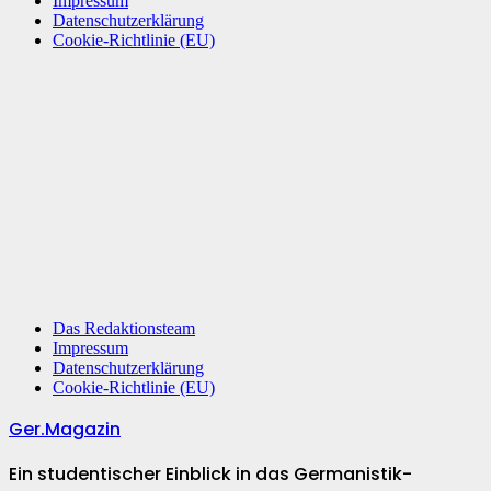
Impressum
Datenschutzerklärung
Cookie-Richtlinie (EU)
Das Redaktionsteam
Impressum
Datenschutzerklärung
Cookie-Richtlinie (EU)
Ger.Magazin
Ein studentischer Einblick in das Germanistik-