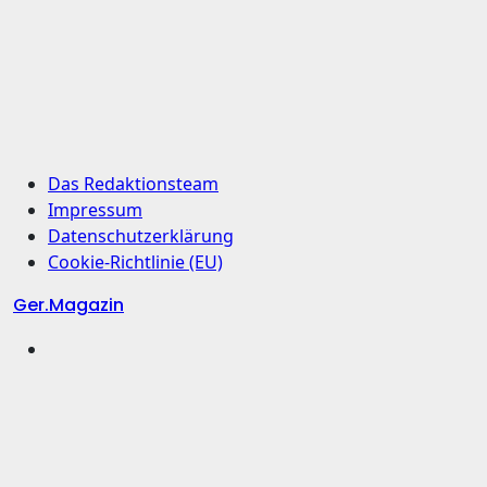
Das Redaktionsteam
Impressum
Datenschutzerklärung
Cookie-Richtlinie (EU)
Ger.Magazin