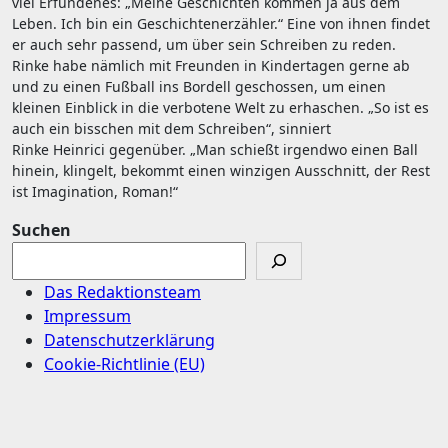
viel Erfundenes: „Meine Geschichten kommen ja aus dem
Leben. Ich bin ein Geschichtenerzähler.“ Eine von ihnen findet
er auch sehr passend, um über sein Schreiben zu reden.
Rinke habe nämlich mit Freunden in Kindertagen gerne ab
und zu einen Fußball ins Bordell geschossen, um einen
kleinen Einblick in die verbotene Welt zu erhaschen. „So ist es
auch ein bisschen mit dem Schreiben“, sinniert
Rinke Heinrici gegenüber. „Man schießt irgendwo einen Ball
hinein, klingelt, bekommt einen winzigen Ausschnitt, der Rest
ist Imagination, Roman!“
Suchen
Das Redaktionsteam
Impressum
Datenschutzerklärung
Cookie-Richtlinie (EU)