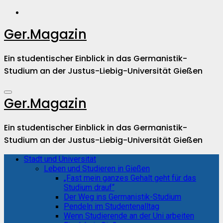
Zum
Inhalt
springen
Ger.Magazin
Ein studentischer Einblick in das Germanistik-
Studium an der Justus-Liebig-Universität Gießen
Ger.Magazin
Ein studentischer Einblick in das Germanistik-
Studium an der Justus-Liebig-Universität Gießen
Stadt und Universität
Leben und Studieren in Gießen
„Fast mein ganzes Gehalt geht für das
Studium drauf“
Der Weg ins Germanistik-Studium
Pendeln im Studentenalltag
Wenn Studierende an der Uni arbeiten