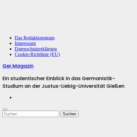
Das Redaktionsteam
Impressum
Datenschutzerklärung
Cookie-Richtlinie (EU)
Ger.Magazin
Ein studentischer Einblick in das Germanistik-
Studium an der Justus-Liebig-Universität Gießen
Suchen
nach: